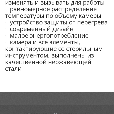
изменять и вызывать для работы
· равномерное распределение
температуры по объему камеры
· устройство защиты от перегрева
· современный дизайн
· малое энергопотребление
· камера и все элементы,
контактирующие со стерильным
инструментом, выполнены из
качественной нержавеющей
стали