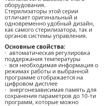
оборудования.
Стерилизаторы этой серии
отличает оригинальный и
одновременно удобный дизайн,
как самого стерилизатора, так и
органов системы управления.
Основные свойства:
· автоматическая регулировка
поддержания температуры
· вся необходимая информация о
режимах работы и выбранной
программе отображается на
цифровом дисплее
· энергонезависимая память для
сохранения параметров до 10-ти
программ, которые можно