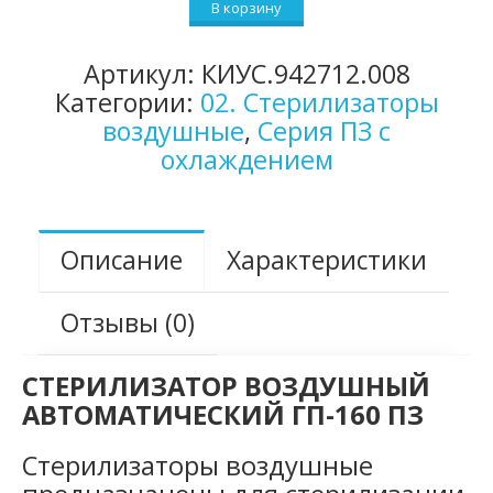
В корзину
ГП-160
ПЗ
Артикул:
КИУС.942712.008
Категории:
02. Стерилизаторы
воздушные
,
Серия ПЗ с
охлаждением
Описание
Характеристики
Отзывы (0)
СТЕРИЛИЗАТОР ВОЗДУШНЫЙ
АВТОМАТИЧЕСКИЙ ГП-160 ПЗ
Стерилизаторы воздушные