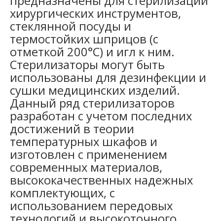
предназначены для стерилизации
хирургических инструментов,
стеклянной посуды и
термостойких шприцов (с
отметкой 200°С) и игл к ним.
Стерилизаторы могут быть
использованы для дезинфекции и
сушки медицинских изделий.
Данный ряд стерилизаторов
разработан с учетом последних
достижений в теории
температурных шкафов и
изготовлен с применением
современных материалов,
высококачественных надежных
комплектующих, с
использованием передовых
технологий и высокоточного