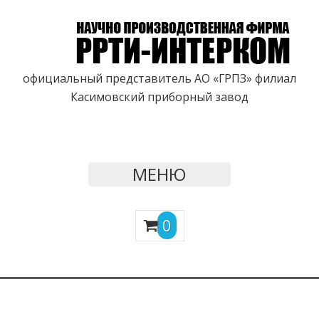
официальный представитель АО «ГРПЗ» филиал
Касимовский приборный завод
МЕНЮ
0