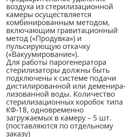
воздуха из стерилизационной
камеры осуществляется
комбинированным методом,
включающим гравитационный
метод («Продувка») и
пульсирующую откачку
(«Вакуумирование»).
Для работы парогенератора
стерилизаторы должны быть
подключены к системе подачи
дистилированной или деменира-
лизованной воды. Количество
стерилизационных коробок типа
КФ-18, одновременно
загружаемых в камеру – 5 шт.
(поставляются по отдельному
заказу)