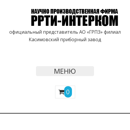
официальный представитель АО «ГРПЗ» филиал
Касимовский приборный завод
МЕНЮ
0