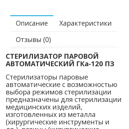
Описание
Характеристики
Отзывы (0)
СТЕРИЛИЗАТОР ПАРОВОЙ
АВТОМАТИЧЕСКИЙ ГКа-120 ПЗ
Стерилизаторы паровые
автоматические с возможностью
выбора режимов стерилизации
предназначены для стерилизации
медицинских изделий,
изготовленных из металла
(хирургические инструменты и