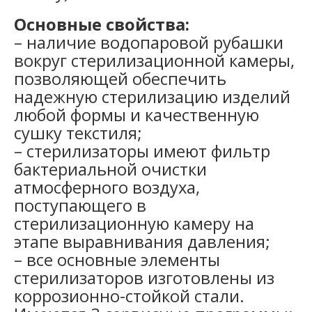
Основные свойства:
– наличие водопаровой рубашки
вокруг стерилизационной камеры,
позволяющей обеспечить
надежную стерилизацию изделий
любой формы и качественную
сушку текстиля;
– стерилизаторы имеют фильтр
бактериальной очистки
атмосферного воздуха,
поступающего в
стерилизационную камеру на
этапе выравнивания давления;
– все основные элементы
стерилизаторов изготовлены из
коррозионно-стойкой стали.